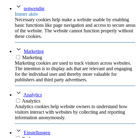
notwendig
Immer aktiv
Necessary cookies help make a website usable by enabling
basic functions like page navigation and access to secure areas
of the website. The website cannot function properly without
these cookies.
Marketing
Marketing
Marketing cookies are used to track visitors across websites.
The intention is to display ads that are relevant and engaging
for the individual user and thereby more valuable for
publishers and third party advertisers.
Analytics
Analytics
Analytics cookies help website owners to understand how
visitors interact with websites by collecting and reporting
information anonymously.
Einstellungen