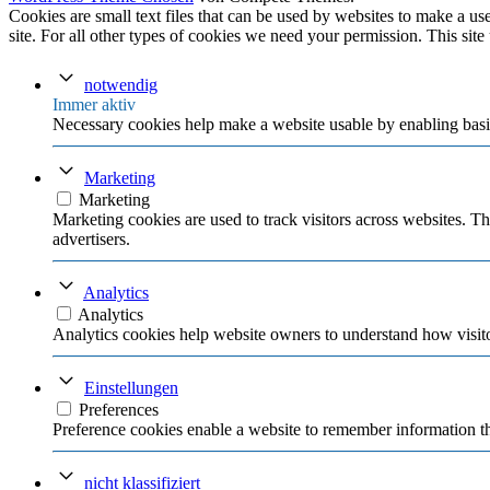
Cookies are small text files that can be used by websites to make a user
site. For all other types of cookies we need your permission. This site
notwendig
Immer aktiv
Necessary cookies help make a website usable by enabling basic
Marketing
Marketing
Marketing cookies are used to track visitors across websites. Th
advertisers.
Analytics
Analytics
Analytics cookies help website owners to understand how visito
Einstellungen
Preferences
Preference cookies enable a website to remember information tha
nicht klassifiziert