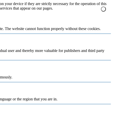
n your device if they are strictly necessary for the operation of this
 services that appear on our pages.
te. The website cannot function properly without these cookies.
vidual user and thereby more valuable for publishers and third party
ymously.
nguage or the region that you are in.