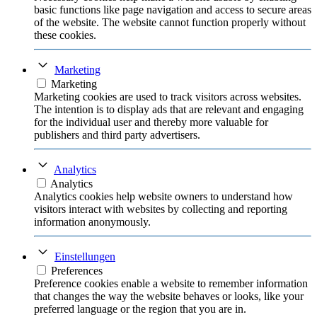
basic functions like page navigation and access to secure areas
of the website. The website cannot function properly without
these cookies.
Marketing
Marketing
Marketing cookies are used to track visitors across websites.
The intention is to display ads that are relevant and engaging
for the individual user and thereby more valuable for
publishers and third party advertisers.
Analytics
Analytics
Analytics cookies help website owners to understand how
visitors interact with websites by collecting and reporting
information anonymously.
Einstellungen
Preferences
Preference cookies enable a website to remember information
that changes the way the website behaves or looks, like your
preferred language or the region that you are in.