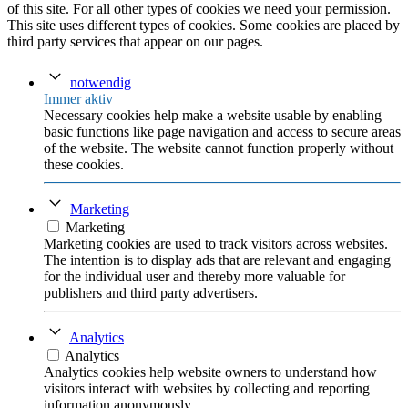
of this site. For all other types of cookies we need your permission.
This site uses different types of cookies. Some cookies are placed by
third party services that appear on our pages.
notwendig
Immer aktiv
Necessary cookies help make a website usable by enabling
basic functions like page navigation and access to secure areas
of the website. The website cannot function properly without
these cookies.
Marketing
Marketing
Marketing cookies are used to track visitors across websites.
The intention is to display ads that are relevant and engaging
for the individual user and thereby more valuable for
publishers and third party advertisers.
Analytics
Analytics
Analytics cookies help website owners to understand how
visitors interact with websites by collecting and reporting
information anonymously.