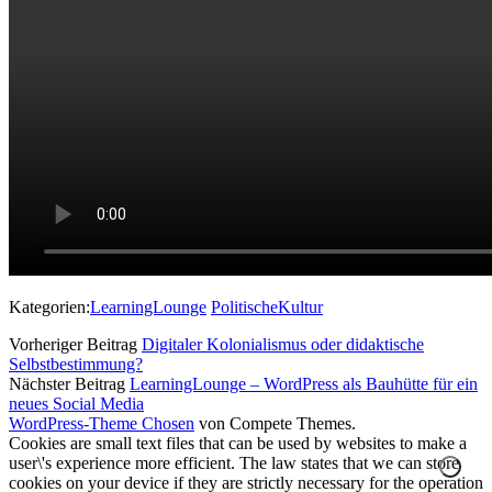
Kategorien:
LearningLounge
PolitischeKultur
Vorheriger Beitrag
Digitaler Kolonialismus oder didaktische
Selbstbestimmung?
Nächster Beitrag
LearningLounge – WordPress als Bauhütte für ein
neues Social Media
WordPress-Theme Chosen
von Compete Themes.
Cookies are small text files that can be used by websites to make a
user\'s experience more efficient. The law states that we can store
cookies on your device if they are strictly necessary for the operation