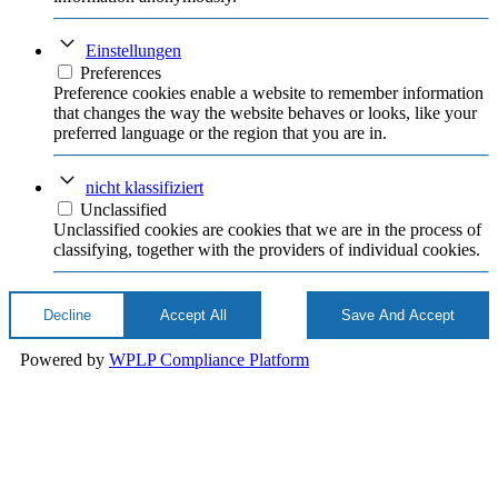
Einstellungen
Preferences
Preference cookies enable a website to remember information
that changes the way the website behaves or looks, like your
preferred language or the region that you are in.
nicht klassifiziert
Unclassified
Unclassified cookies are cookies that we are in the process of
classifying, together with the providers of individual cookies.
Decline
Accept All
Save And Accept
Powered by
WPLP Compliance Platform