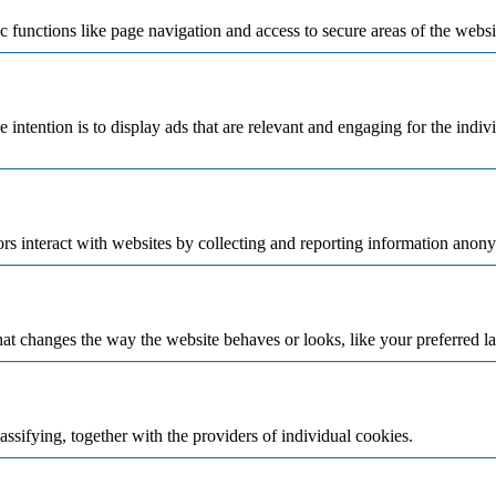
 functions like page navigation and access to secure areas of the websi
e intention is to display ads that are relevant and engaging for the indi
rs interact with websites by collecting and reporting information anon
t changes the way the website behaves or looks, like your preferred la
assifying, together with the providers of individual cookies.