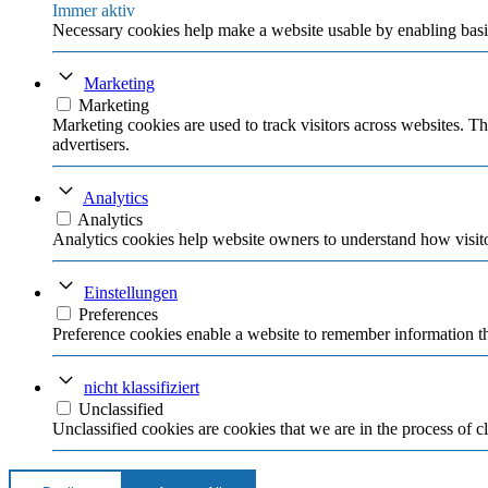
Immer aktiv
Necessary cookies help make a website usable by enabling basic
Marketing
Marketing
Marketing cookies are used to track visitors across websites. Th
advertisers.
Analytics
Analytics
Analytics cookies help website owners to understand how visito
Einstellungen
Preferences
Preference cookies enable a website to remember information tha
nicht klassifiziert
Unclassified
Unclassified cookies are cookies that we are in the process of cl