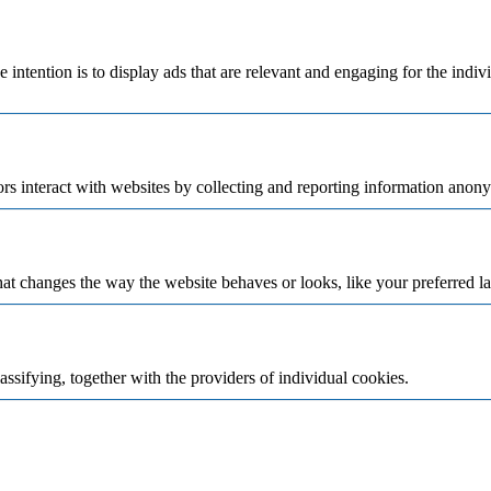
e intention is to display ads that are relevant and engaging for the indi
rs interact with websites by collecting and reporting information anon
t changes the way the website behaves or looks, like your preferred la
assifying, together with the providers of individual cookies.