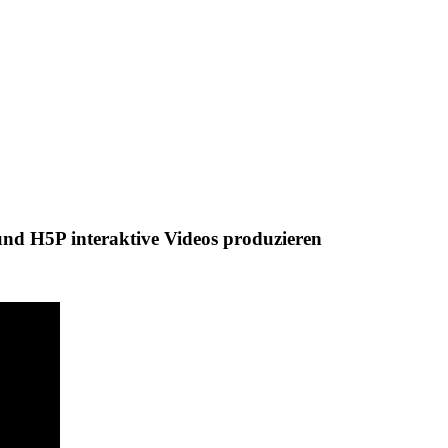
d H5P interaktive Videos produzieren