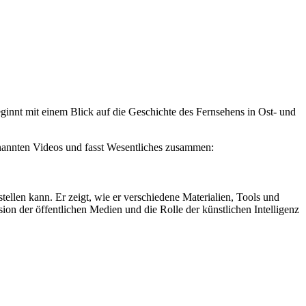
ginnt mit einem Blick auf die Geschichte des Fernsehens in Ost- und
genannten Videos und fasst Wesentliches zusammen:
tellen kann. Er zeigt, wie er verschiedene Materialien, Tools und
ion der öffentlichen Medien und die Rolle der künstlichen Intelligenz