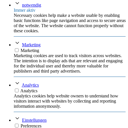
notwendig
Immer aktiv
Necessary cookies help make a website usable by enabling
basic functions like page navigation and access to secure areas
of the website. The website cannot function properly without
these cookies.
Marketing
Marketing
Marketing cookies are used to track visitors across websites.
The intention is to display ads that are relevant and engaging
for the individual user and thereby more valuable for
publishers and third party advertisers.
Analytics
Analytics
Analytics cookies help website owners to understand how
visitors interact with websites by collecting and reporting
information anonymously.
Einstellungen
Preferences