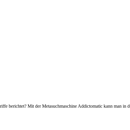
riffe berichtet? Mit der Metasuchmaschine Addictomatic kann man in 