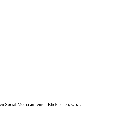
den Social Media auf einen Blick sehen, wo…