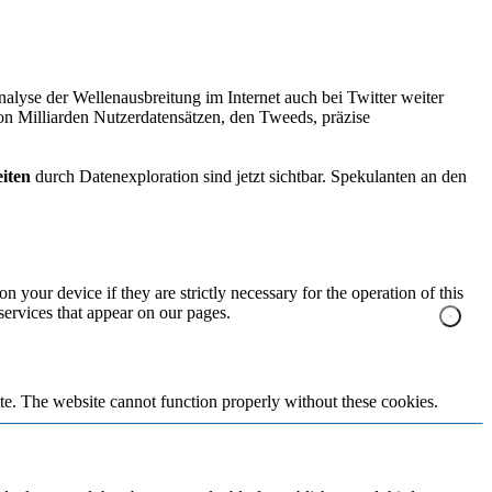
nalyse der Wellenausbreitung im Internet auch bei Twitter weiter
n Milliarden Nutzerdatensätzen, den Tweeds, präzise
iten
durch Datenexploration sind jetzt sichtbar. Spekulanten an den
n your device if they are strictly necessary for the operation of this
 services that appear on our pages.
te. The website cannot function properly without these cookies.