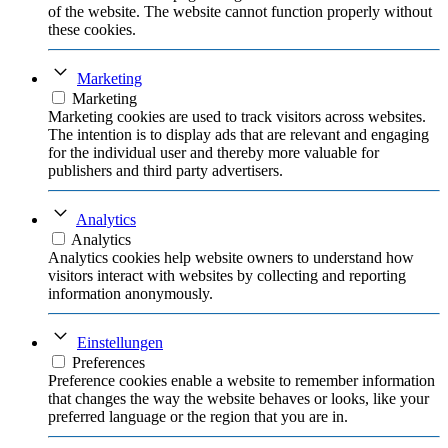
of the website. The website cannot function properly without
these cookies.
Marketing
Marketing
Marketing cookies are used to track visitors across websites.
The intention is to display ads that are relevant and engaging
for the individual user and thereby more valuable for
publishers and third party advertisers.
Analytics
Analytics
Analytics cookies help website owners to understand how
visitors interact with websites by collecting and reporting
information anonymously.
Einstellungen
Preferences
Preference cookies enable a website to remember information
that changes the way the website behaves or looks, like your
preferred language or the region that you are in.