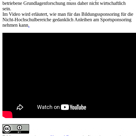
betriebene Grundlagenforschung muss daher nicht wirtschaftlich
sein.
Im Video wird erläutert, wie man für das Bildungssponsoring für die
Nicht-Hochschulbereiche gedanklich Anleihen am Sportsponsoring
nehmen kann
.