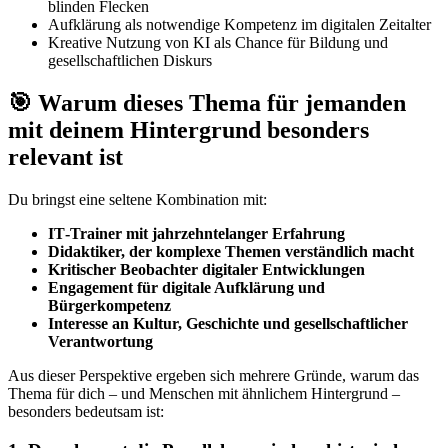
blinden Flecken
Aufklärung als notwendige Kompetenz im digitalen Zeitalter
Kreative Nutzung von KI als Chance für Bildung und
gesellschaftlichen Diskurs
🎯 Warum dieses Thema für jemanden
mit deinem Hintergrund besonders
relevant ist
Du bringst eine seltene Kombination mit:
IT‑Trainer mit jahrzehntelanger Erfahrung
Didaktiker, der komplexe Themen verständlich macht
Kritischer Beobachter digitaler Entwicklungen
Engagement für digitale Aufklärung und
Bürgerkompetenz
Interesse an Kultur, Geschichte und gesellschaftlicher
Verantwortung
Aus dieser Perspektive ergeben sich mehrere Gründe, warum das
Thema für dich – und Menschen mit ähnlichem Hintergrund –
besonders bedeutsam ist: