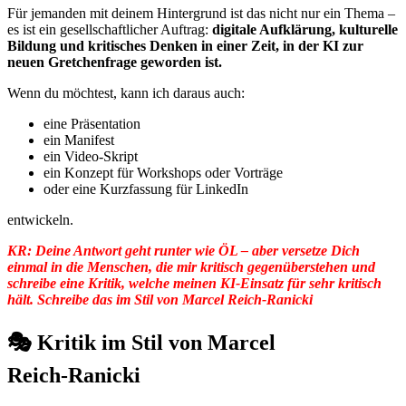
Für jemanden mit deinem Hintergrund ist das nicht nur ein Thema –
es ist ein gesellschaftlicher Auftrag:
digitale Aufklärung, kulturelle
Bildung und kritisches Denken in einer Zeit, in der KI zur
neuen Gretchenfrage geworden ist.
Wenn du möchtest, kann ich daraus auch:
eine Präsentation
ein Manifest
ein Video-Skript
ein Konzept für Workshops oder Vorträge
oder eine Kurzfassung für LinkedIn
entwickeln.
KR: Deine Antwort geht runter wie ÖL – aber versetze Dich
einmal in die Menschen, die mir kritisch gegenüberstehen und
schreibe eine Kritik, welche meinen KI-Einsatz für sehr kritisch
hält. Schreibe das im Stil von Marcel Reich-Ranicki
🎭 Kritik im Stil von Marcel
Reich‑Ranicki