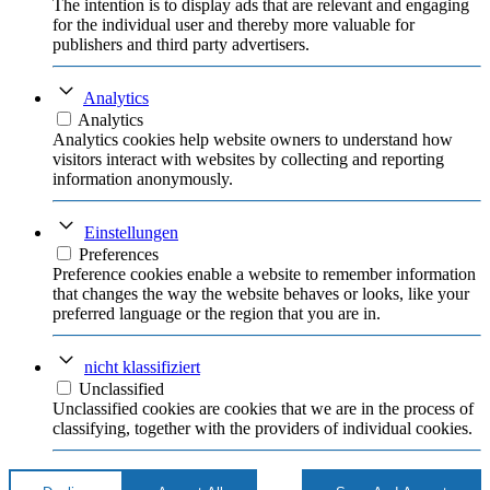
The intention is to display ads that are relevant and engaging
for the individual user and thereby more valuable for
publishers and third party advertisers.
Analytics
Analytics
Analytics cookies help website owners to understand how
visitors interact with websites by collecting and reporting
information anonymously.
Einstellungen
Preferences
Preference cookies enable a website to remember information
that changes the way the website behaves or looks, like your
preferred language or the region that you are in.
nicht klassifiziert
Unclassified
Unclassified cookies are cookies that we are in the process of
classifying, together with the providers of individual cookies.