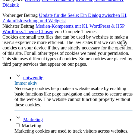
Didaktik
Vorheriger Beitrag
Update für die Seele: Ein Dialog zwischen KI,
Zukunftsforschung und Weltgeist
Nächster Beitrag
Medien-Kompetenz mit KI, WordPress & H5P
WordPress-Theme Chosen
von Compete Themes.
Cookies are small text files that can be used by websites to make a
user\'s experience more efficient. The law states that we can store
cookies on your device if they are strictly necessary for the operation
of this site. For all other types of cookies we need your permission.
This site uses different types of cookies. Some cookies are placed by
third party services that appear on our pages.
notwendig
Immer aktiv
Necessary cookies help make a website usable by enabling
basic functions like page navigation and access to secure areas
of the website. The website cannot function properly without
these cookies.
Marketing
Marketing
Marketing cookies are used to track visitors across websites.