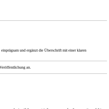
, einprägsam und ergänzt die Überschrift mit einer klaren
Veröffentlichung an.