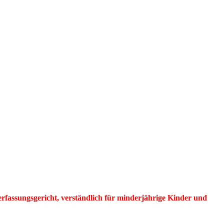
erfassungsgericht, verständlich für minderjährige Kinder und