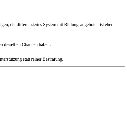
igen; ein differenziertes System mit Bildungsangeboten ist eher
sen dieselben Chancen haben.
erstützung statt reiner Bestrafung.