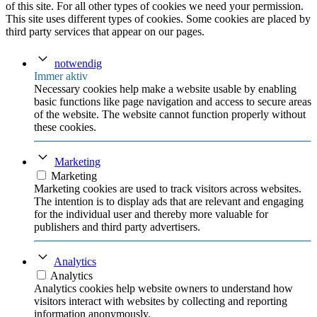
of this site. For all other types of cookies we need your permission.
This site uses different types of cookies. Some cookies are placed by
third party services that appear on our pages.
notwendig
Immer aktiv
Necessary cookies help make a website usable by enabling
basic functions like page navigation and access to secure areas
of the website. The website cannot function properly without
these cookies.
Marketing
Marketing
Marketing cookies are used to track visitors across websites.
The intention is to display ads that are relevant and engaging
for the individual user and thereby more valuable for
publishers and third party advertisers.
Analytics
Analytics
Analytics cookies help website owners to understand how
visitors interact with websites by collecting and reporting
information anonymously.