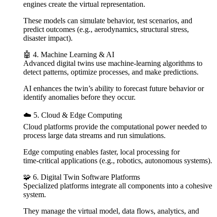
engines create the virtual representation.
These models can simulate behavior, test scenarios, and
predict outcomes (e.g., aerodynamics, structural stress,
disaster impact).
🤖 4. Machine Learning & AI
Advanced digital twins use machine‑learning algorithms to
detect patterns, optimize processes, and make predictions.
AI enhances the twin’s ability to forecast future behavior or
identify anomalies before they occur.
☁️ 5. Cloud & Edge Computing
Cloud platforms provide the computational power needed to
process large data streams and run simulations.
Edge computing enables faster, local processing for
time‑critical applications (e.g., robotics, autonomous systems).
🧩 6. Digital Twin Software Platforms
Specialized platforms integrate all components into a cohesive
system.
They manage the virtual model, data flows, analytics, and