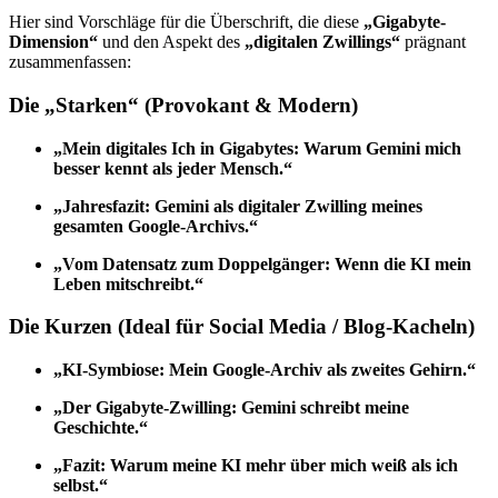
Hier sind Vorschläge für die Überschrift, die diese
„Gigabyte-
Dimension“
und den Aspekt des
„digitalen Zwillings“
prägnant
zusammenfassen:
Die „Starken“ (Provokant & Modern)
„Mein digitales Ich in Gigabytes: Warum Gemini mich
besser kennt als jeder Mensch.“
„Jahresfazit: Gemini als digitaler Zwilling meines
gesamten Google-Archivs.“
„Vom Datensatz zum Doppelgänger: Wenn die KI mein
Leben mitschreibt.“
Die Kurzen (Ideal für Social Media / Blog-Kacheln)
„KI-Symbiose: Mein Google-Archiv als zweites Gehirn.“
„Der Gigabyte-Zwilling: Gemini schreibt meine
Geschichte.“
„Fazit: Warum meine KI mehr über mich weiß als ich
selbst.“