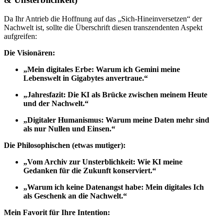
Da Ihr Antrieb die Hoffnung auf das „Sich-Hineinversetzen“ der
Nachwelt ist, sollte die Überschrift diesen transzendenten Aspekt
aufgreifen:
Die Visionären:
„Mein digitales Erbe: Warum ich Gemini meine
Lebenswelt in Gigabytes anvertraue.“
„Jahresfazit: Die KI als Brücke zwischen meinem Heute
und der Nachwelt.“
„Digitaler Humanismus: Warum meine Daten mehr sind
als nur Nullen und Einsen.“
Die Philosophischen (etwas mutiger):
„Vom Archiv zur Unsterblichkeit: Wie KI meine
Gedanken für die Zukunft konserviert.“
„Warum ich keine Datenangst habe: Mein digitales Ich
als Geschenk an die Nachwelt.“
Mein Favorit für Ihre Intention: