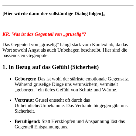
[Hier würde dann der vollständige Dialog folgen]
„
KR: Was ist das Gegenteil von „gruselig“?
Das Gegenteil von „gruselig“ hängt stark vom Kontext ab, da das
Wort sowohl Angst als auch Unbehagen beschreibt. Hier sind die
passendsten Gegenpole:
1. In Bezug auf das Gefühl (Sicherheit)
Geborgen:
Das ist wohl der stärkste emotionale Gegensatz.
Während gruselige Dinge uns verunsichern, vermittelt
„geborgen“ ein tiefes Gefühl von Schutz und Wärme.
Vertraut:
Grusel entsteht oft durch das
Unheimliche/Unbekannte. Das Vertraute hingegen gibt uns
Sicherheit.
Beruhigend:
Statt Herzklopfen und Anspannung löst das
Gegenteil Entspannung aus.