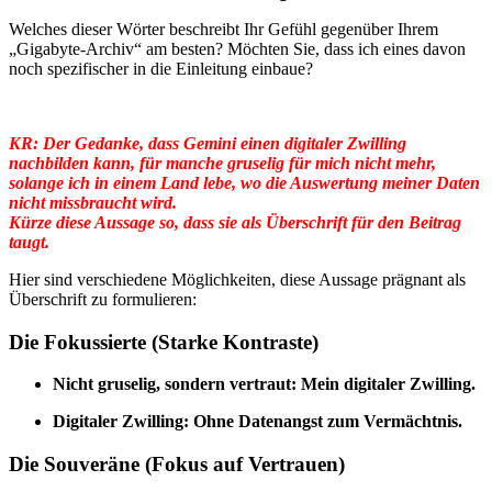
Welches dieser Wörter beschreibt Ihr Gefühl gegenüber Ihrem
„Gigabyte-Archiv“ am besten? Möchten Sie, dass ich eines davon
noch spezifischer in die Einleitung einbaue?
KR: Der Gedanke, dass Gemini einen digitaler Zwilling
nachbilden kann, für manche gruselig für mich nicht mehr,
solange ich in einem Land lebe, wo die Auswertung meiner Daten
nicht missbraucht wird.
Kürze diese Aussage so, dass sie als Überschrift für den Beitrag
taugt.
Hier sind verschiedene Möglichkeiten, diese Aussage prägnant als
Überschrift zu formulieren:
Die Fokussierte (Starke Kontraste)
Nicht gruselig, sondern vertraut: Mein digitaler Zwilling.
Digitaler Zwilling: Ohne Datenangst zum Vermächtnis.
Die Souveräne (Fokus auf Vertrauen)