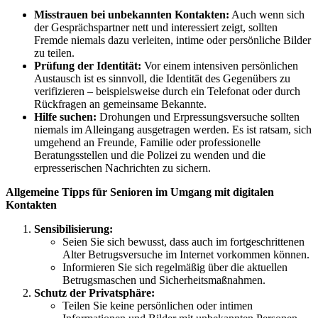
Misstrauen bei unbekannten Kontakten:
Auch wenn sich
der Gesprächspartner nett und interessiert zeigt, sollten
Fremde niemals dazu verleiten, intime oder persönliche Bilder
zu teilen.
Prüfung der Identität:
Vor einem intensiven persönlichen
Austausch ist es sinnvoll, die Identität des Gegenübers zu
verifizieren – beispielsweise durch ein Telefonat oder durch
Rückfragen an gemeinsame Bekannte.
Hilfe suchen:
Drohungen und Erpressungsversuche sollten
niemals im Alleingang ausgetragen werden. Es ist ratsam, sich
umgehend an Freunde, Familie oder professionelle
Beratungsstellen und die Polizei zu wenden und die
erpresserischen Nachrichten zu sichern.
Allgemeine Tipps für Senioren im Umgang mit digitalen
Kontakten
Sensibilisierung:
Seien Sie sich bewusst, dass auch im fortgeschrittenen
Alter Betrugsversuche im Internet vorkommen können.
Informieren Sie sich regelmäßig über die aktuellen
Betrugsmaschen und Sicherheitsmaßnahmen.
Schutz der Privatsphäre:
Teilen Sie keine persönlichen oder intimen