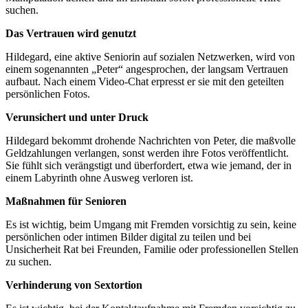
suchen.
Das Vertrauen wird genutzt
Hildegard, eine aktive Seniorin auf sozialen Netzwerken, wird von
einem sogenannten „Peter“ angesprochen, der langsam Vertrauen
aufbaut. Nach einem Video-Chat erpresst er sie mit den geteilten
persönlichen Fotos.
Verunsichert und unter Druck
Hildegard bekommt drohende Nachrichten von Peter, die maßvolle
Geldzahlungen verlangen, sonst werden ihre Fotos veröffentlicht.
Sie fühlt sich verängstigt und überfordert, etwa wie jemand, der in
einem Labyrinth ohne Ausweg verloren ist.
Maßnahmen für Senioren
Es ist wichtig, beim Umgang mit Fremden vorsichtig zu sein, keine
persönlichen oder intimen Bilder digital zu teilen und bei
Unsicherheit Rat bei Freunden, Familie oder professionellen Stellen
zu suchen.
Verhinderung von Sextortion