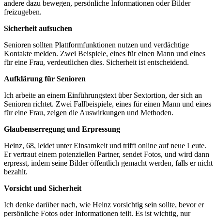
andere dazu bewegen, persönliche Informationen oder Bilder
freizugeben.
Sicherheit aufsuchen
Senioren sollten Plattformfunktionen nutzen und verdächtige
Kontakte melden. Zwei Beispiele, eines für einen Mann und eines
für eine Frau, verdeutlichen dies. Sicherheit ist entscheidend.
Aufklärung für Senioren
Ich arbeite an einem Einführungstext über Sextortion, der sich an
Senioren richtet. Zwei Fallbeispiele, eines für einen Mann und eines
für eine Frau, zeigen die Auswirkungen und Methoden.
Glaubenserregung und Erpressung
Heinz, 68, leidet unter Einsamkeit und trifft online auf neue Leute.
Er vertraut einem potenziellen Partner, sendet Fotos, und wird dann
erpresst, indem seine Bilder öffentlich gemacht werden, falls er nicht
bezahlt.
Vorsicht und Sicherheit
Ich denke darüber nach, wie Heinz vorsichtig sein sollte, bevor er
persönliche Fotos oder Informationen teilt. Es ist wichtig, nur