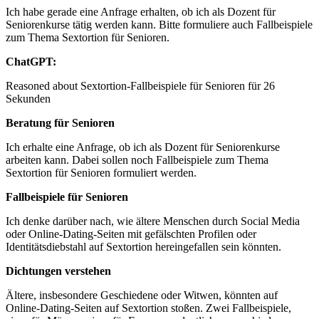
Ich habe gerade eine Anfrage erhalten, ob ich als Dozent für
Seniorenkurse tätig werden kann. Bitte formuliere auch Fallbeispiele
zum Thema Sextortion für Senioren.
ChatGPT:
Reasoned about Sextortion-Fallbeispiele für Senioren für 26
Sekunden
Beratung für Senioren
Ich erhalte eine Anfrage, ob ich als Dozent für Seniorenkurse
arbeiten kann. Dabei sollen noch Fallbeispiele zum Thema
Sextortion für Senioren formuliert werden.
Fallbeispiele für Senioren
Ich denke darüber nach, wie ältere Menschen durch Social Media
oder Online-Dating-Seiten mit gefälschten Profilen oder
Identitätsdiebstahl auf Sextortion hereingefallen sein könnten.
Dichtungen verstehen
Ältere, insbesondere Geschiedene oder Witwen, könnten auf
Online-Dating-Seiten auf Sextortion stoßen. Zwei Fallbeispiele,