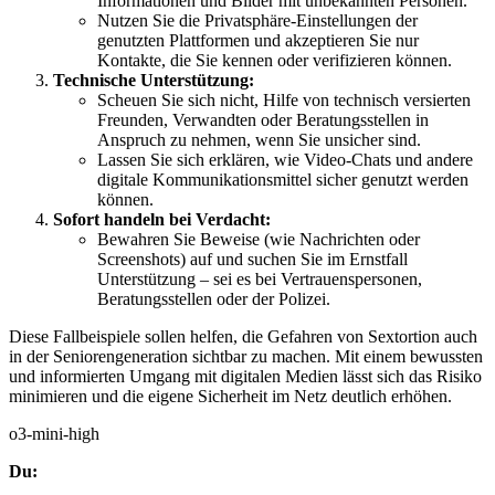
Informationen und Bilder mit unbekannten Personen.
Nutzen Sie die Privatsphäre-Einstellungen der
genutzten Plattformen und akzeptieren Sie nur
Kontakte, die Sie kennen oder verifizieren können.
Technische Unterstützung:
Scheuen Sie sich nicht, Hilfe von technisch versierten
Freunden, Verwandten oder Beratungsstellen in
Anspruch zu nehmen, wenn Sie unsicher sind.
Lassen Sie sich erklären, wie Video-Chats und andere
digitale Kommunikationsmittel sicher genutzt werden
können.
Sofort handeln bei Verdacht:
Bewahren Sie Beweise (wie Nachrichten oder
Screenshots) auf und suchen Sie im Ernstfall
Unterstützung – sei es bei Vertrauenspersonen,
Beratungsstellen oder der Polizei.
Diese Fallbeispiele sollen helfen, die Gefahren von Sextortion auch
in der Seniorengeneration sichtbar zu machen. Mit einem bewussten
und informierten Umgang mit digitalen Medien lässt sich das Risiko
minimieren und die eigene Sicherheit im Netz deutlich erhöhen.
o3-mini-high
Du: