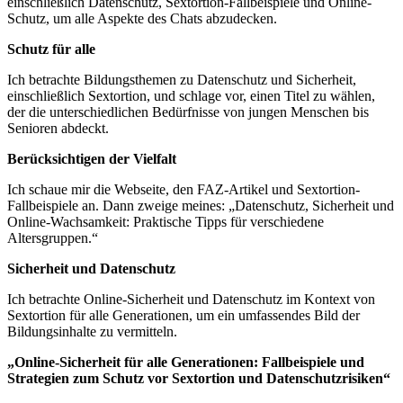
einschließlich Datenschutz, Sextortion-Fallbeispiele und Online-
Schutz, um alle Aspekte des Chats abzudecken.
Schutz für alle
Ich betrachte Bildungsthemen zu Datenschutz und Sicherheit,
einschließlich Sextortion, und schlage vor, einen Titel zu wählen,
der die unterschiedlichen Bedürfnisse von jungen Menschen bis
Senioren abdeckt.
Berücksichtigen der Vielfalt
Ich schaue mir die Webseite, den FAZ-Artikel und Sextortion-
Fallbeispiele an. Dann zweige meines: „Datenschutz, Sicherheit und
Online-Wachsamkeit: Praktische Tipps für verschiedene
Altersgruppen.“
Sicherheit und Datenschutz
Ich betrachte Online-Sicherheit und Datenschutz im Kontext von
Sextortion für alle Generationen, um ein umfassendes Bild der
Bildungsinhalte zu vermitteln.
„Online-Sicherheit für alle Generationen: Fallbeispiele und
Strategien zum Schutz vor Sextortion und Datenschutzrisiken“