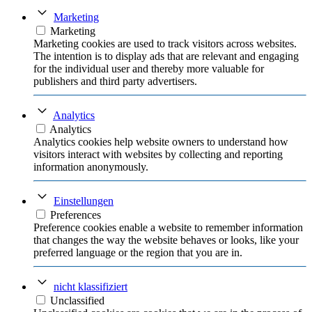
Marketing
Marketing
Marketing cookies are used to track visitors across websites.
The intention is to display ads that are relevant and engaging
for the individual user and thereby more valuable for
publishers and third party advertisers.
Analytics
Analytics
Analytics cookies help website owners to understand how
visitors interact with websites by collecting and reporting
information anonymously.
Einstellungen
Preferences
Preference cookies enable a website to remember information
that changes the way the website behaves or looks, like your
preferred language or the region that you are in.
nicht klassifiziert
Unclassified