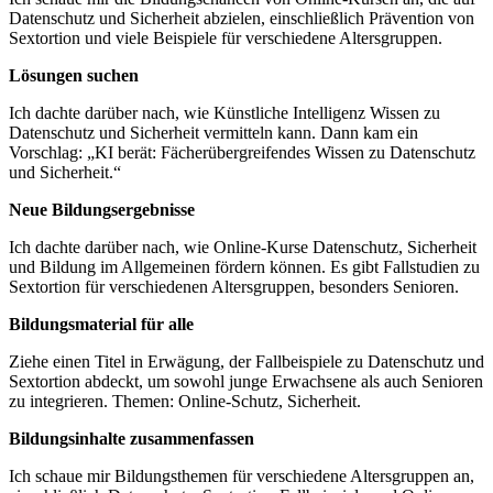
Datenschutz und Sicherheit abzielen, einschließlich Prävention von
Sextortion und viele Beispiele für verschiedene Altersgruppen.
Lösungen suchen
Ich dachte darüber nach, wie Künstliche Intelligenz Wissen zu
Datenschutz und Sicherheit vermitteln kann. Dann kam ein
Vorschlag: „KI berät: Fächerübergreifendes Wissen zu Datenschutz
und Sicherheit.“
Neue Bildungsergebnisse
Ich dachte darüber nach, wie Online-Kurse Datenschutz, Sicherheit
und Bildung im Allgemeinen fördern können. Es gibt Fallstudien zu
Sextortion für verschiedenen Altersgruppen, besonders Senioren.
Bildungsmaterial für alle
Ziehe einen Titel in Erwägung, der Fallbeispiele zu Datenschutz und
Sextortion abdeckt, um sowohl junge Erwachsene als auch Senioren
zu integrieren. Themen: Online-Schutz, Sicherheit.
Bildungsinhalte zusammenfassen
Ich schaue mir Bildungsthemen für verschiedene Altersgruppen an,