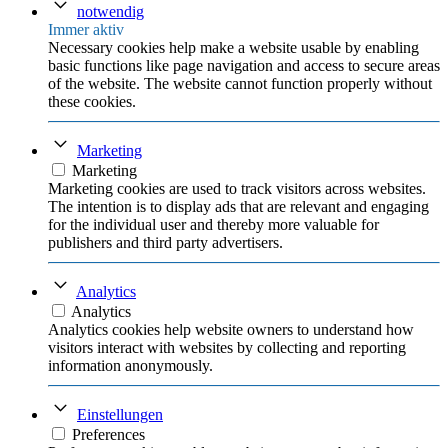
notwendig
Immer aktiv
Necessary cookies help make a website usable by enabling
basic functions like page navigation and access to secure areas
of the website. The website cannot function properly without
these cookies.
Marketing
Marketing
Marketing cookies are used to track visitors across websites.
The intention is to display ads that are relevant and engaging
for the individual user and thereby more valuable for
publishers and third party advertisers.
Analytics
Analytics
Analytics cookies help website owners to understand how
visitors interact with websites by collecting and reporting
information anonymously.
Einstellungen
Preferences