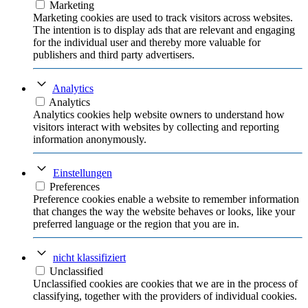
Marketing
Marketing cookies are used to track visitors across websites.
The intention is to display ads that are relevant and engaging
for the individual user and thereby more valuable for
publishers and third party advertisers.
Analytics
Analytics
Analytics cookies help website owners to understand how
visitors interact with websites by collecting and reporting
information anonymously.
Einstellungen
Preferences
Preference cookies enable a website to remember information
that changes the way the website behaves or looks, like your
preferred language or the region that you are in.
nicht klassifiziert
Unclassified
Unclassified cookies are cookies that we are in the process of
classifying, together with the providers of individual cookies.