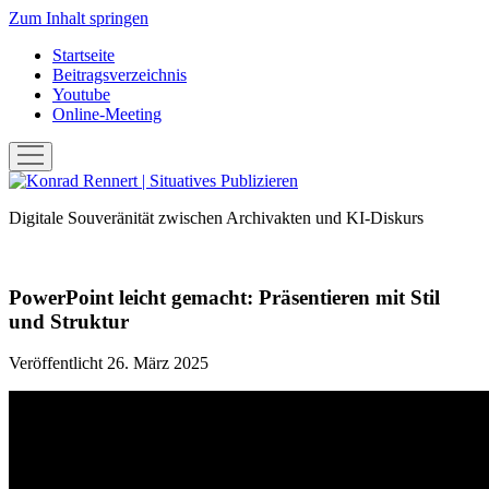
Zum Inhalt springen
Startseite
Beitragsverzeichnis
Youtube
Online-Meeting
Menü
öffnen
Konrad
Rennert
Digitale Souveränität zwischen Archivakten und KI-Diskurs
|
Situatives
Publizieren
PowerPoint leicht gemacht: Präsentieren mit Stil
und Struktur
Veröffentlicht 26. März 2025