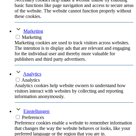
basic functions like page navigation and access to secure areas
of the website. The website cannot function properly without
these cookies.
Marketing
Marketing
Marketing cookies are used to track visitors across websites.
The intention is to display ads that are relevant and engaging
for the individual user and thereby more valuable for
publishers and third party advertisers.
Analytics
Analytics
Analytics cookies help website owners to understand how
visitors interact with websites by collecting and reporting
information anonymously.
Einstellungen
Preferences
Preference cookies enable a website to remember information
that changes the way the website behaves or looks, like your
preferred language or the region that you are in.