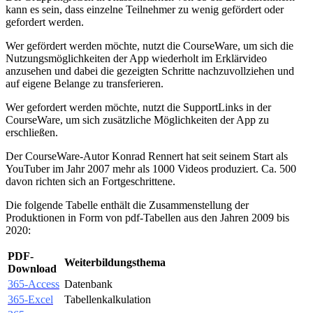
kann es sein, dass einzelne Teilnehmer zu wenig gefördert oder
gefordert werden.
Wer gefördert werden möchte, nutzt die CourseWare, um sich die
Nutzungsmöglichkeiten der App wiederholt im Erklärvideo
anzusehen und dabei die gezeigten Schritte nachzuvollziehen und
auf eigene Belange zu transferieren.
Wer gefordert werden möchte, nutzt die SupportLinks in der
CourseWare, um sich zusätzliche Möglichkeiten der App zu
erschließen.
Der CourseWare-Autor Konrad Rennert hat seit seinem Start als
YouTuber im Jahr 2007 mehr als 1000 Videos produziert. Ca. 500
davon richten sich an Fortgeschrittene.
Die folgende Tabelle enthält die Zusammenstellung der
Produktionen in Form von pdf-Tabellen aus den Jahren 2009 bis
2020:
PDF-
Weiterbildungsthema
Download
365-Access
Datenbank
365-Excel
Tabellenkalkulation