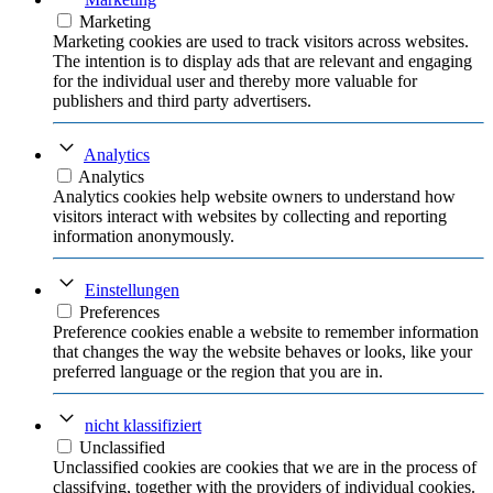
Marketing
Marketing cookies are used to track visitors across websites.
The intention is to display ads that are relevant and engaging
for the individual user and thereby more valuable for
publishers and third party advertisers.
Analytics
Analytics
Analytics cookies help website owners to understand how
visitors interact with websites by collecting and reporting
information anonymously.
Einstellungen
Preferences
Preference cookies enable a website to remember information
that changes the way the website behaves or looks, like your
preferred language or the region that you are in.
nicht klassifiziert
Unclassified
Unclassified cookies are cookies that we are in the process of
classifying, together with the providers of individual cookies.